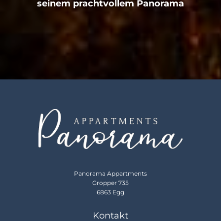
seinem prachtvollem Panorama
Panorama Appartments
Gropper 735
6863 Egg
Kontakt