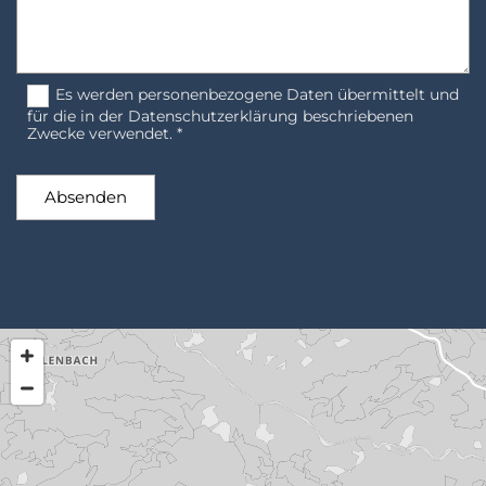
Es werden personenbezogene Daten übermittelt und
für die in der Datenschutzerklärung beschriebenen
Zwecke verwendet. *