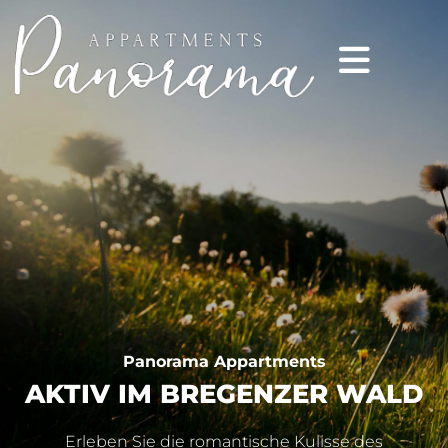
Panorama Appartments
AKTIV IM BREGENZER WALD
Erleben Sie die romantische Kulisse des