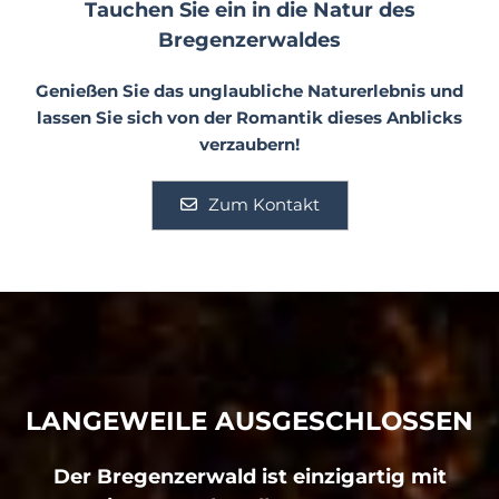
Tauchen Sie ein in die Natur des
Bregenzerwaldes
Genießen Sie das unglaubliche Naturerlebnis und
lassen Sie sich von der Romantik dieses Anblicks
verzaubern!
Zum Kontakt
LANGEWEILE AUSGESCHLOSSEN
Der Bregenzerwald ist einzigartig mit