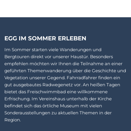
EGG IM SOMMER ERLEBEN
Im Sommer starten viele Wanderungen und
Bergtouren direkt vor unserer Haustür. Besonders
empfehlen möchten wir Ihnen die Teilnahme an einer
geführten Themenwanderung über die Geschichte und
Vegetation unserer Gegend. Fahrradfahrer finden ein
gut ausgebautes Radwegenetz vor. An heißen Tagen
bietet das Freischwimmbad eine willkommene
Erfrischung. Im Vereinshaus unterhalb der Kirche
befindet sich das örtliche Museum mit vielen
Sonderausstellungen zu aktuellen Themen in der
Region.