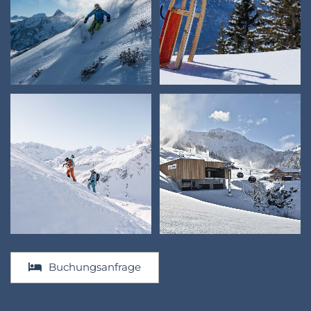
Buchungsanfrage