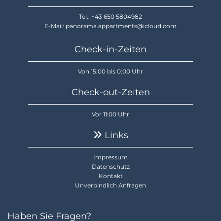
Tel.:
+43 650 5804982
E-Mail:
panorama.appartments@icloud.com
Check-in-Zeiten
Von 15:00 bis 0:00 Uhr
Check-out-Zeiten
Vor 11:00 Uhr
Links

Impressum
Datenschutz
Kontakt
Unverbindlich Anfragen
Haben Sie Fragen?