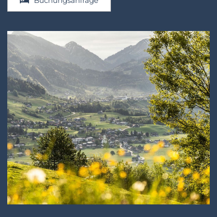
Buchungsanfrage